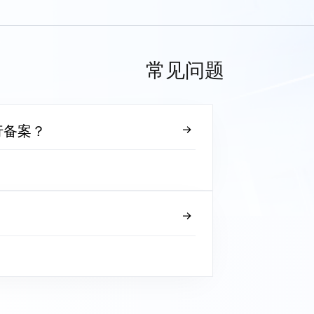
常见问题
行备案？