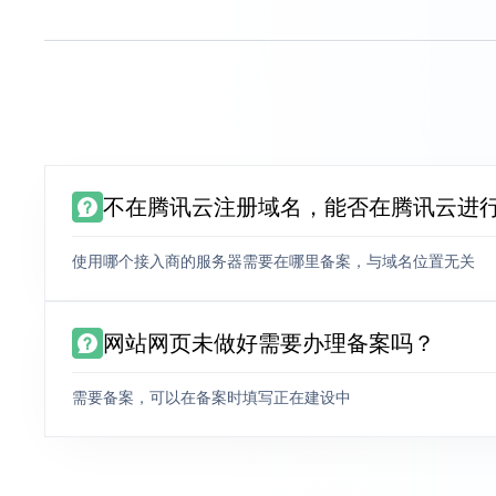
不在腾讯云注册域名，能否在腾讯云进
使用哪个接入商的服务器需要在哪里备案，与域名位置无关
网站网页未做好需要办理备案吗？
需要备案，可以在备案时填写正在建设中