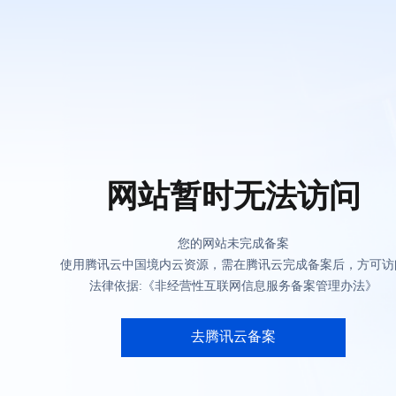
网站暂时无法访问
您的网站未完成备案
使用腾讯云中国境内云资源，需在腾讯云完成备案后，方可访
法律依据:《非经营性互联网信息服务备案管理办法》
去腾讯云备案