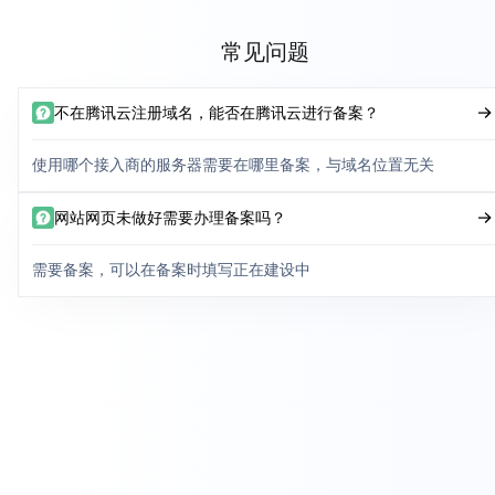
常见问题
不在腾讯云注册域名，能否在腾讯云进行备案？
使用哪个接入商的服务器需要在哪里备案，与域名位置无关
网站网页未做好需要办理备案吗？
需要备案，可以在备案时填写正在建设中