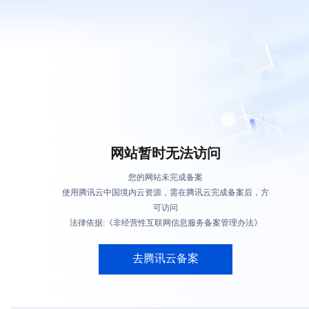
网站暂时无法访问
您的网站未完成备案
使用腾讯云中国境内云资源，需在腾讯云完成备案后，方
可访问
法律依据:《非经营性互联网信息服务备案管理办法》
去腾讯云备案