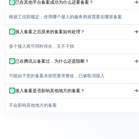
已在其他平台备案成功为什么还要备案？
根据工信部规定，使用哪个接入的服务商就需要在哪里备案
接入备案之后原来的备案如何处理？
多个接入商可同时存在，互不干扰
已在腾讯云备案过，为什么还是阻断？
可能由于您的备案未按照要求整改，已被取消接入
接入备案是否影响其他地方的备案？
不会影响其他地方的备案