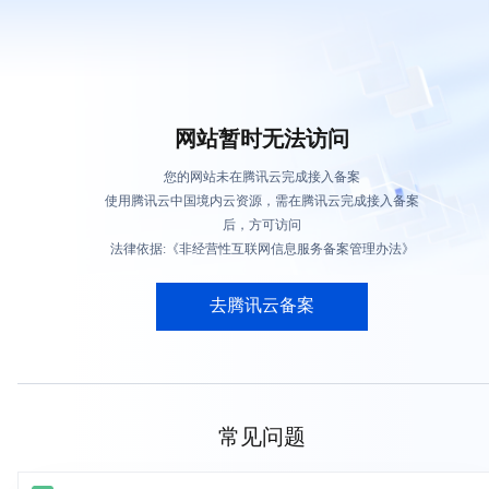
网站暂时无法访问
您的网站未在腾讯云完成接入备案
使用腾讯云中国境内云资源，需在腾讯云完成接入备案
后，方可访问
法律依据:《非经营性互联网信息服务备案管理办法》
去腾讯云备案
常见问题