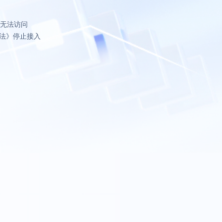
致无法访问
法》停止接入