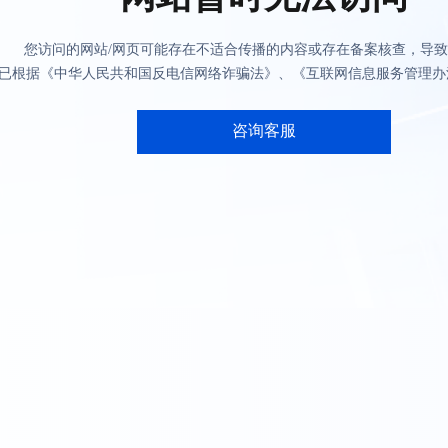
您访问的网站/网页可能存在不适合传播的内容或存在备案核查，导
已根据《中华人民共和国反电信网络诈骗法》、《互联网信息服务管理办
咨询客服