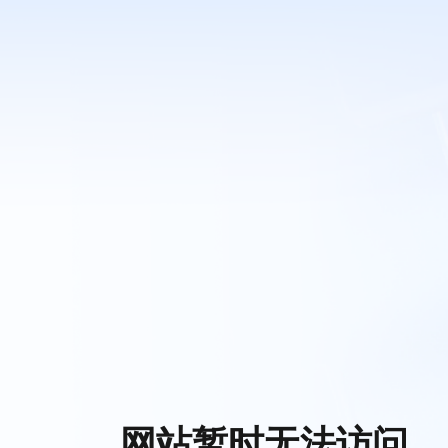
网站暂时无法访问