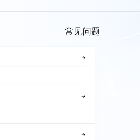
常见问题
？