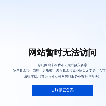
网站暂时无法访问
您的网站未在腾讯云完成接入备案
使用腾讯云中国境内云资源，需在腾讯云完成接入备案后，方可
法律依据:《非经营性互联网信息服务备案管理办法》
去腾讯云备案