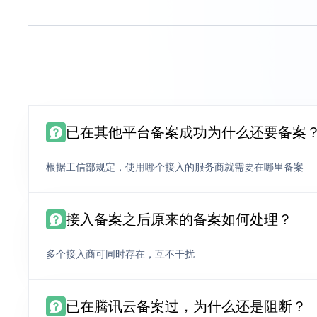
已在其他平台备案成功为什么还要备案
根据工信部规定，使用哪个接入的服务商就需要在哪里备案
接入备案之后原来的备案如何处理？
多个接入商可同时存在，互不干扰
已在腾讯云备案过，为什么还是阻断？