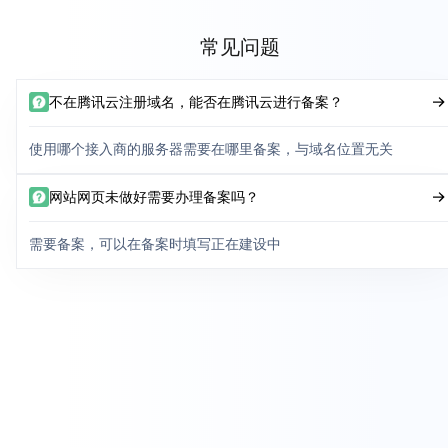
常见问题
不在腾讯云注册域名，能否在腾讯云进行备案？
使用哪个接入商的服务器需要在哪里备案，与域名位置无关
网站网页未做好需要办理备案吗？
需要备案，可以在备案时填写正在建设中