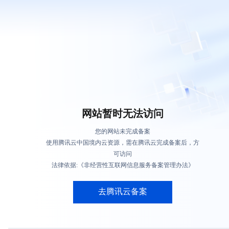
网站暂时无法访问
您的网站未完成备案
使用腾讯云中国境内云资源，需在腾讯云完成备案后，方
可访问
法律依据:《非经营性互联网信息服务备案管理办法》
去腾讯云备案