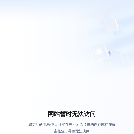
网站暂时无法访问
您访问的网站/网页可能存在不适合传播的内容或存在备
案核查，导致无法访问