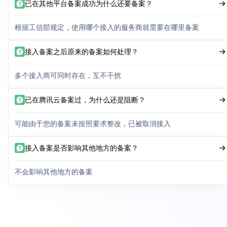
已在其他平台备案成功为什么还要备案？
根据工信部规定，使用哪个接入的服务商就需要在哪里备案
接入备案之后原来的备案如何处理？
多个接入商可同时存在，互不干扰
已在腾讯云备案过，为什么还是阻断？
可能由于您的备案未按照要求整改，已被取消接入
接入备案是否影响其他地方的备案？
不会影响其他地方的备案