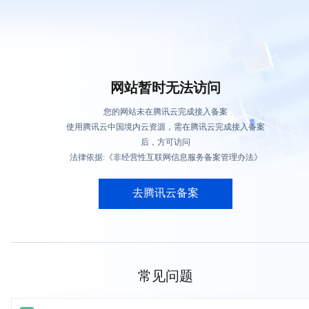
网站暂时无法访问
您的网站未在腾讯云完成接入备案
使用腾讯云中国境内云资源，需在腾讯云完成接入备案
后，方可访问
法律依据:《非经营性互联网信息服务备案管理办法》
去腾讯云备案
常见问题