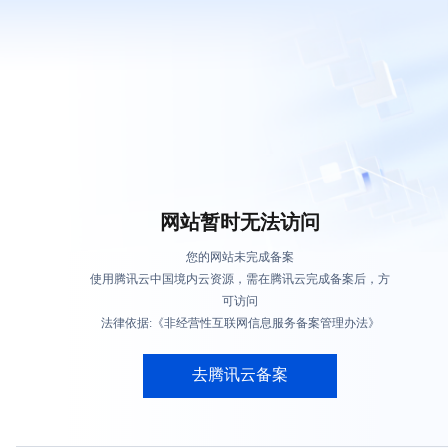
网站暂时无法访问
您的网站未完成备案
使用腾讯云中国境内云资源，需在腾讯云完成备案后，方
可访问
法律依据:《非经营性互联网信息服务备案管理办法》
去腾讯云备案