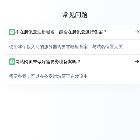
常见问题
不在腾讯云注册域名，能否在腾讯云进行备案？
使用哪个接入商的服务器需要在哪里备案，与域名位置无关
网站网页未做好需要办理备案吗？
需要备案，可以在备案时填写正在建设中