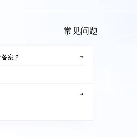
常见问题
行备案？