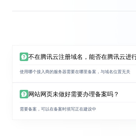
不在腾讯云注册域名，能否在腾讯云进
使用哪个接入商的服务器需要在哪里备案，与域名位置无关
网站网页未做好需要办理备案吗？
需要备案，可以在备案时填写正在建设中