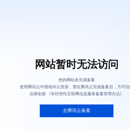
网站暂时无法访问
您的网站未完成备案
使用腾讯云中国境内云资源，需在腾讯云完成备案后，方可访
法律依据:《非经营性互联网信息服务备案管理办法》
去腾讯云备案