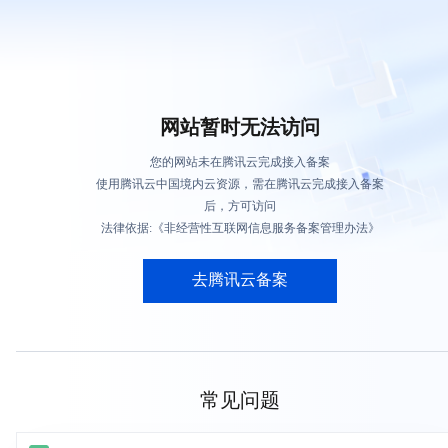
网站暂时无法访问
您的网站未在腾讯云完成接入备案
使用腾讯云中国境内云资源，需在腾讯云完成接入备案
后，方可访问
法律依据:《非经营性互联网信息服务备案管理办法》
去腾讯云备案
常见问题