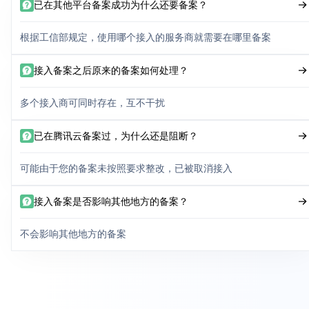
已在其他平台备案成功为什么还要备案？
根据工信部规定，使用哪个接入的服务商就需要在哪里备案
接入备案之后原来的备案如何处理？
多个接入商可同时存在，互不干扰
已在腾讯云备案过，为什么还是阻断？
可能由于您的备案未按照要求整改，已被取消接入
接入备案是否影响其他地方的备案？
不会影响其他地方的备案