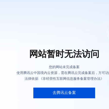
网站暂时无法访问
您的网站未完成备案
使用腾讯云中国境内云资源，需在腾讯云完成备案后，方可访
法律依据:《非经营性互联网信息服务备案管理办法》
去腾讯云备案