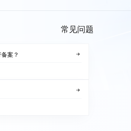
常见问题
行备案？