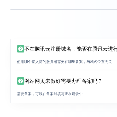
不在腾讯云注册域名，能否在腾讯云进
使用哪个接入商的服务器需要在哪里备案，与域名位置无关
网站网页未做好需要办理备案吗？
需要备案，可以在备案时填写正在建设中