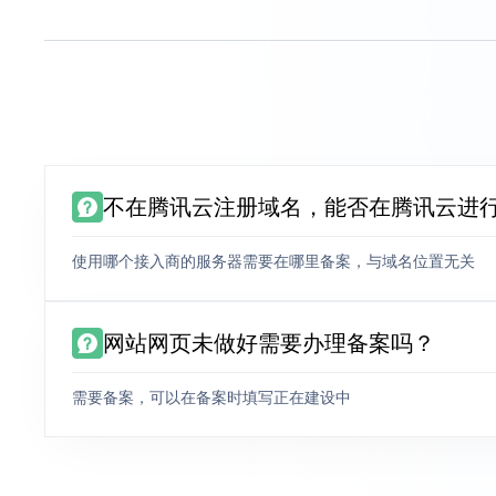
不在腾讯云注册域名，能否在腾讯云进
使用哪个接入商的服务器需要在哪里备案，与域名位置无关
网站网页未做好需要办理备案吗？
需要备案，可以在备案时填写正在建设中