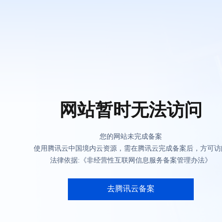
网站暂时无法访问
您的网站未完成备案
使用腾讯云中国境内云资源，需在腾讯云完成备案后，方可访
法律依据:《非经营性互联网信息服务备案管理办法》
去腾讯云备案