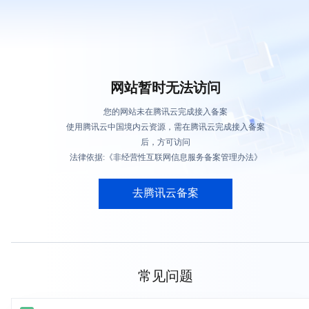
网站暂时无法访问
您的网站未在腾讯云完成接入备案
使用腾讯云中国境内云资源，需在腾讯云完成接入备案
后，方可访问
法律依据:《非经营性互联网信息服务备案管理办法》
去腾讯云备案
常见问题