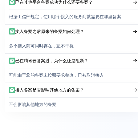
已在其他平台备案成功为什么还要备案？
根据工信部规定，使用哪个接入的服务商就需要在哪里备案
接入备案之后原来的备案如何处理？
多个接入商可同时存在，互不干扰
已在腾讯云备案过，为什么还是阻断？
可能由于您的备案未按照要求整改，已被取消接入
接入备案是否影响其他地方的备案？
不会影响其他地方的备案