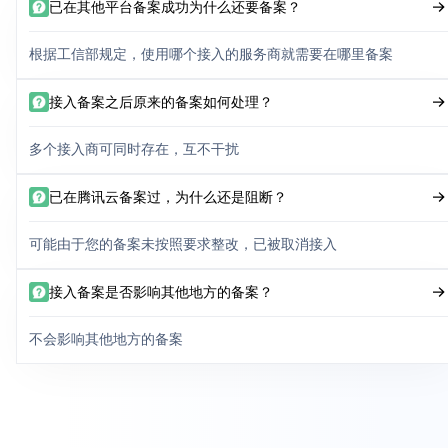
已在其他平台备案成功为什么还要备案？
根据工信部规定，使用哪个接入的服务商就需要在哪里备案
接入备案之后原来的备案如何处理？
多个接入商可同时存在，互不干扰
已在腾讯云备案过，为什么还是阻断？
可能由于您的备案未按照要求整改，已被取消接入
接入备案是否影响其他地方的备案？
不会影响其他地方的备案