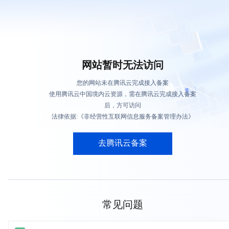
网站暂时无法访问
您的网站未在腾讯云完成接入备案
使用腾讯云中国境内云资源，需在腾讯云完成接入备案
后，方可访问
法律依据:《非经营性互联网信息服务备案管理办法》
去腾讯云备案
常见问题