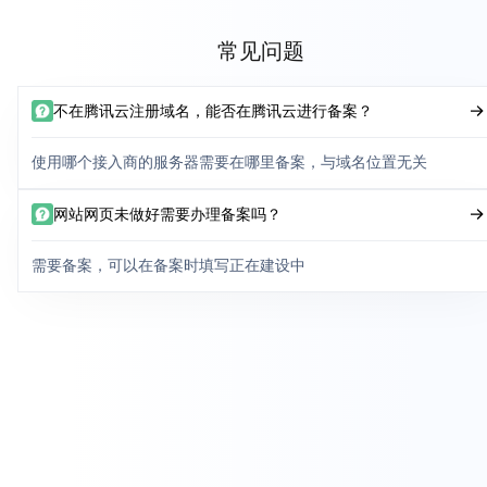
常见问题
不在腾讯云注册域名，能否在腾讯云进行备案？
使用哪个接入商的服务器需要在哪里备案，与域名位置无关
网站网页未做好需要办理备案吗？
需要备案，可以在备案时填写正在建设中