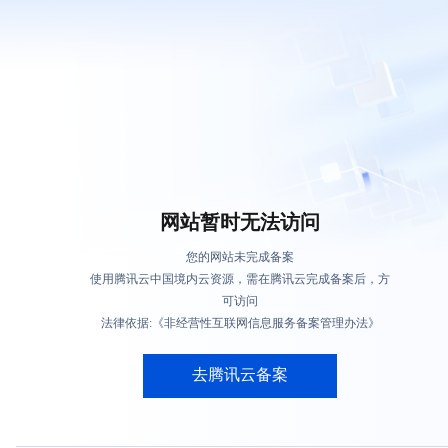
网站暂时无法访问
您的网站未完成备案
使用腾讯云中国境内云资源，需在腾讯云完成备案后，方
可访问
法律依据:《非经营性互联网信息服务备案管理办法》
去腾讯云备案