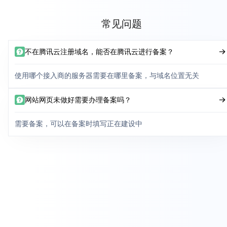
常见问题
不在腾讯云注册域名，能否在腾讯云进行备案？
使用哪个接入商的服务器需要在哪里备案，与域名位置无关
网站网页未做好需要办理备案吗？
需要备案，可以在备案时填写正在建设中