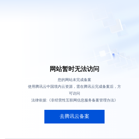
网站暂时无法访问
您的网站未完成备案
使用腾讯云中国境内云资源，需在腾讯云完成备案后，方
可访问
法律依据:《非经营性互联网信息服务备案管理办法》
去腾讯云备案