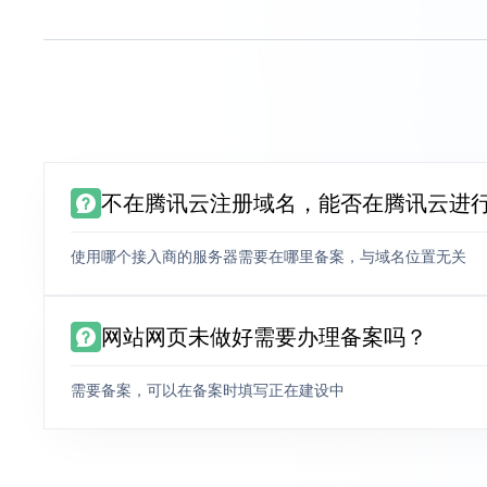
不在腾讯云注册域名，能否在腾讯云进
使用哪个接入商的服务器需要在哪里备案，与域名位置无关
网站网页未做好需要办理备案吗？
需要备案，可以在备案时填写正在建设中