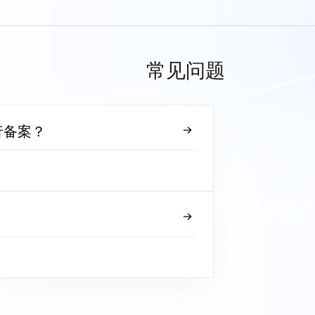
常见问题
行备案？