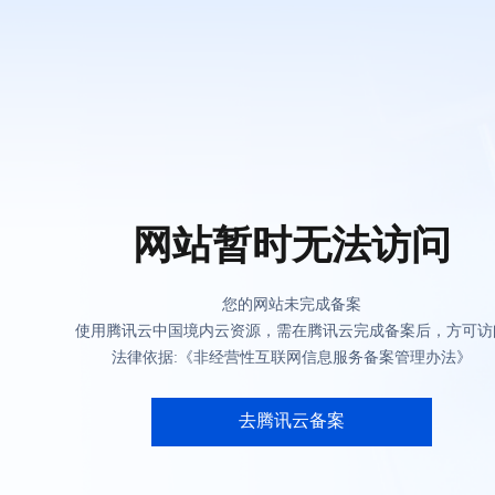
网站暂时无法访问
您的网站未完成备案
使用腾讯云中国境内云资源，需在腾讯云完成备案后，方可访
法律依据:《非经营性互联网信息服务备案管理办法》
去腾讯云备案