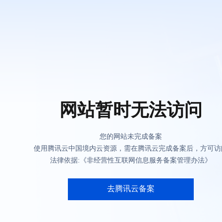
网站暂时无法访问
您的网站未完成备案
使用腾讯云中国境内云资源，需在腾讯云完成备案后，方可访
法律依据:《非经营性互联网信息服务备案管理办法》
去腾讯云备案