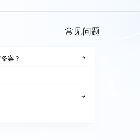
常见问题
行备案？