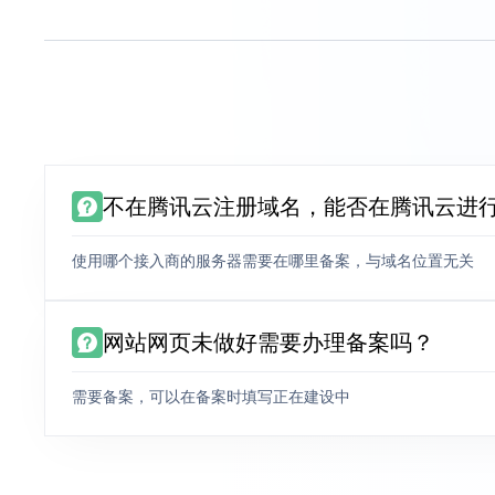
不在腾讯云注册域名，能否在腾讯云进
使用哪个接入商的服务器需要在哪里备案，与域名位置无关
网站网页未做好需要办理备案吗？
需要备案，可以在备案时填写正在建设中