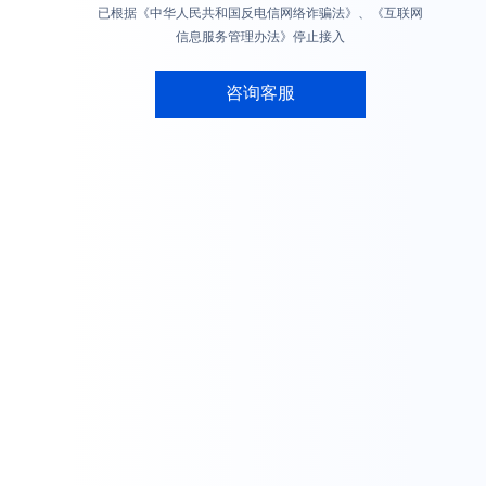
已根据《中华人民共和国反电信网络诈骗法》、《互联网
信息服务管理办法》停止接入
咨询客服