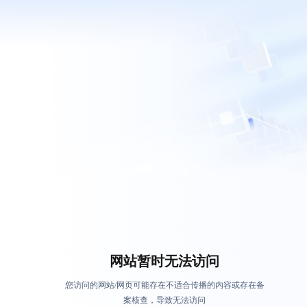
网站暂时无法访问
您访问的网站/网页可能存在不适合传播的内容或存在备
案核查，导致无法访问