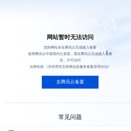
网站暂时无法访问
您的网站未在腾讯云完成接入备案
使用腾讯云中国境内云资源，需在腾讯云完成接入备案
后，方可访问
法律依据:《非经营性互联网信息服务备案管理办法》
去腾讯云备案
常见问题