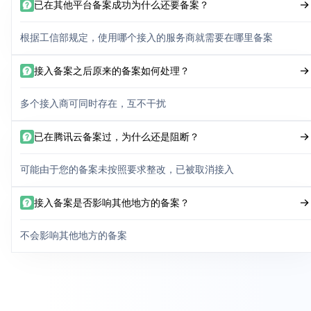
已在其他平台备案成功为什么还要备案？
根据工信部规定，使用哪个接入的服务商就需要在哪里备案
接入备案之后原来的备案如何处理？
多个接入商可同时存在，互不干扰
已在腾讯云备案过，为什么还是阻断？
可能由于您的备案未按照要求整改，已被取消接入
接入备案是否影响其他地方的备案？
不会影响其他地方的备案