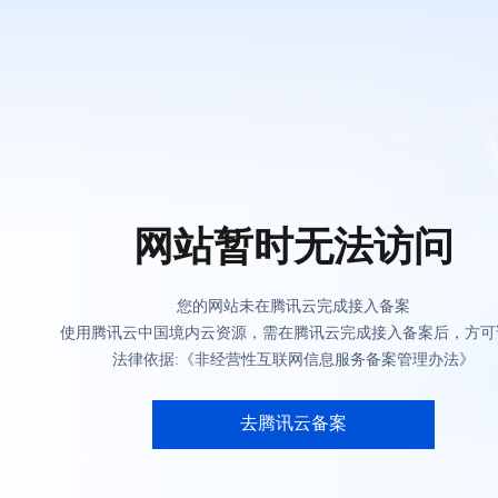
网站暂时无法访问
您的网站未在腾讯云完成接入备案
使用腾讯云中国境内云资源，需在腾讯云完成接入备案后，方可
法律依据:《非经营性互联网信息服务备案管理办法》
去腾讯云备案