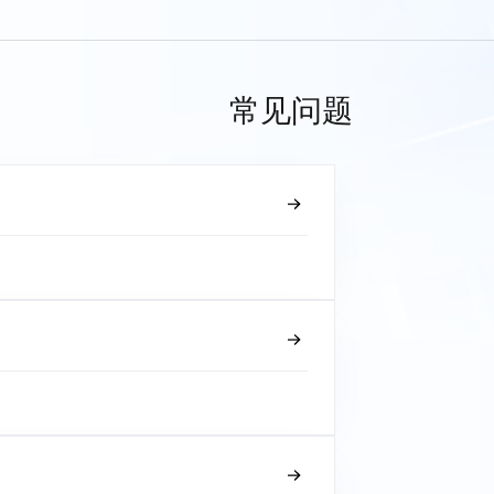
常见问题
？