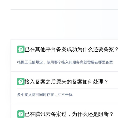
已在其他平台备案成功为什么还要备案
根据工信部规定，使用哪个接入的服务商就需要在哪里备案
接入备案之后原来的备案如何处理？
多个接入商可同时存在，互不干扰
已在腾讯云备案过，为什么还是阻断？