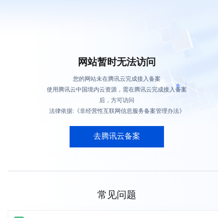
网站暂时无法访问
您的网站未在腾讯云完成接入备案
使用腾讯云中国境内云资源，需在腾讯云完成接入备案
后，方可访问
法律依据:《非经营性互联网信息服务备案管理办法》
去腾讯云备案
常见问题