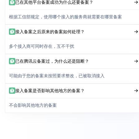
已在其他平台备案成功为什么还要备案？
根据工信部规定，使用哪个接入的服务商就需要在哪里备案
接入备案之后原来的备案如何处理？
多个接入商可同时存在，互不干扰
已在腾讯云备案过，为什么还是阻断？
可能由于您的备案未按照要求整改，已被取消接入
接入备案是否影响其他地方的备案？
不会影响其他地方的备案