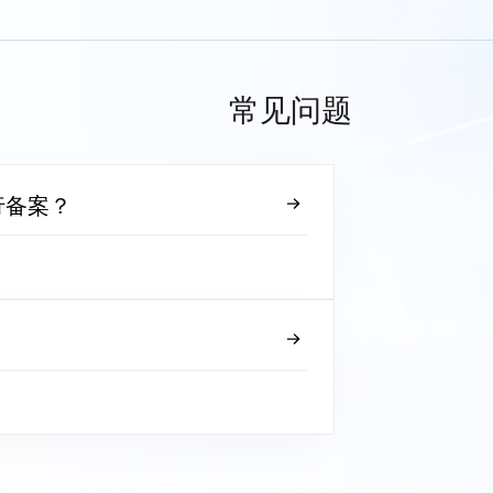
常见问题
行备案？