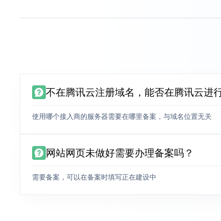
不在腾讯云注册域名，能否在腾讯云进
使用哪个接入商的服务器需要在哪里备案，与域名位置无关
网站网页未做好需要办理备案吗？
需要备案，可以在备案时填写正在建设中