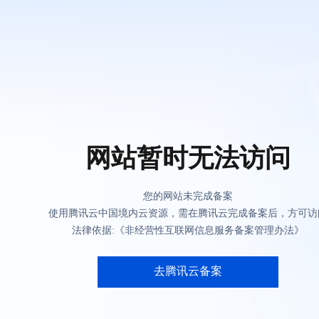
网站暂时无法访问
您的网站未完成备案
使用腾讯云中国境内云资源，需在腾讯云完成备案后，方可访
法律依据:《非经营性互联网信息服务备案管理办法》
去腾讯云备案