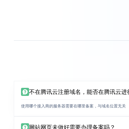
不在腾讯云注册域名，能否在腾讯云进
使用哪个接入商的服务器需要在哪里备案，与域名位置无关
网站网页未做好需要办理备案吗？