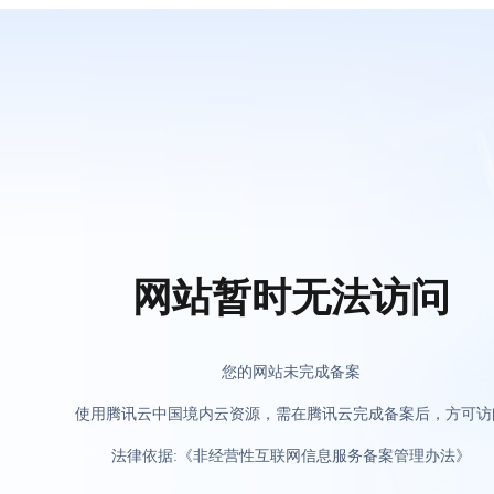
网站暂时无法访问
您的网站未完成备案
使用腾讯云中国境内云资源，需在腾讯云完成备案后，方可访
法律依据:《非经营性互联网信息服务备案管理办法》