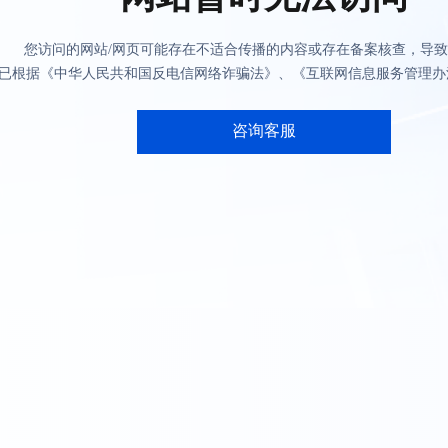
您访问的网站/网页可能存在不适合传播的内容或存在备案核查，导
已根据《中华人民共和国反电信网络诈骗法》、《互联网信息服务管理办
咨询客服