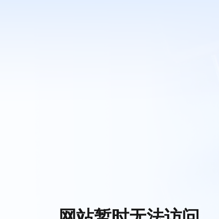
网站暂时无法访问