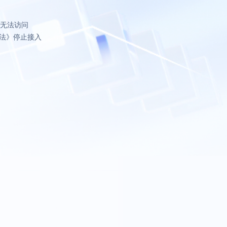
致无法访问
法》停止接入