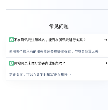
常见问题
不在腾讯云注册域名，能否在腾讯云进行备案？
使用哪个接入商的服务器需要在哪里备案，与域名位置无关
网站网页未做好需要办理备案吗？
需要备案，可以在备案时填写正在建设中