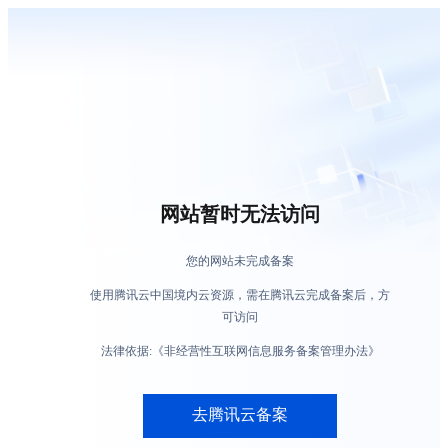
网站暂时无法访问
您的网站未完成备案
使用腾讯云中国境内云资源，需在腾讯云完成备案后，方
可访问
法律依据:《非经营性互联网信息服务备案管理办法》
去腾讯云备案