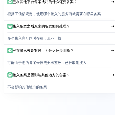
已在其他平台备案成功为什么还要备案？
根据工信部规定，使用哪个接入的服务商就需要在哪里备案
接入备案之后原来的备案如何处理？
多个接入商可同时存在，互不干扰
已在腾讯云备案过，为什么还是阻断？
可能由于您的备案未按照要求整改，已被取消接入
接入备案是否影响其他地方的备案？
不会影响其他地方的备案