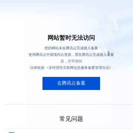
网站暂时无法访问
您的网站未在腾讯云完成接入备案
使用腾讯云中国境内云资源，需在腾讯云完成接入备案
后，方可访问
法律依据:《非经营性互联网信息服务备案管理办法》
去腾讯云备案
常见问题