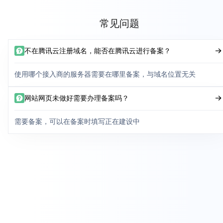
常见问题
不在腾讯云注册域名，能否在腾讯云进行备案？
使用哪个接入商的服务器需要在哪里备案，与域名位置无关
网站网页未做好需要办理备案吗？
需要备案，可以在备案时填写正在建设中