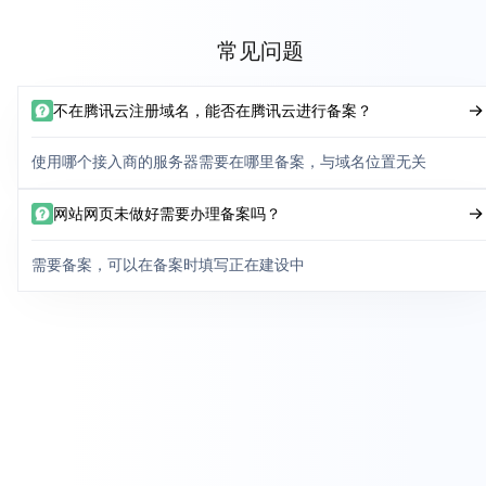
常见问题
不在腾讯云注册域名，能否在腾讯云进行备案？
使用哪个接入商的服务器需要在哪里备案，与域名位置无关
网站网页未做好需要办理备案吗？
需要备案，可以在备案时填写正在建设中