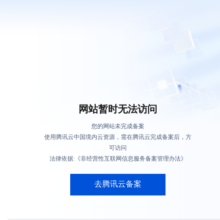
网站暂时无法访问
您的网站未完成备案
使用腾讯云中国境内云资源，需在腾讯云完成备案后，方
可访问
法律依据:《非经营性互联网信息服务备案管理办法》
去腾讯云备案