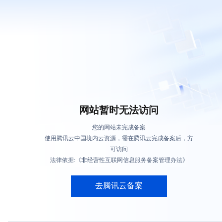
网站暂时无法访问
您的网站未完成备案
使用腾讯云中国境内云资源，需在腾讯云完成备案后，方
可访问
法律依据:《非经营性互联网信息服务备案管理办法》
去腾讯云备案