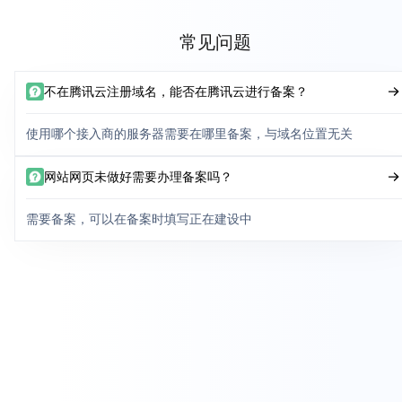
常见问题
不在腾讯云注册域名，能否在腾讯云进行备案？
使用哪个接入商的服务器需要在哪里备案，与域名位置无关
网站网页未做好需要办理备案吗？
需要备案，可以在备案时填写正在建设中