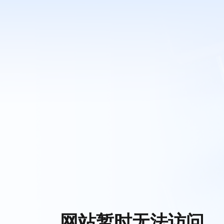
网站暂时无法访问