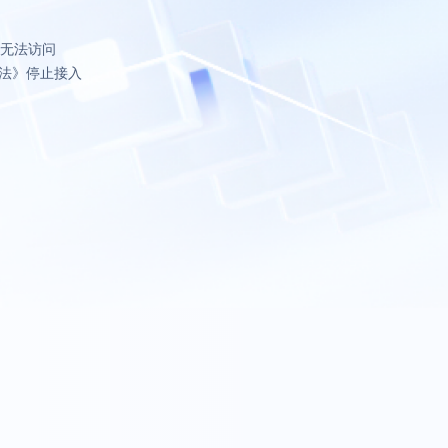
致无法访问
法》停止接入