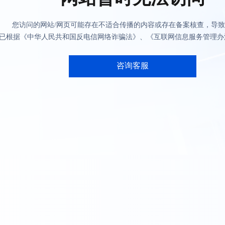
您访问的网站/网页可能存在不适合传播的内容或存在备案核查，导
已根据《中华人民共和国反电信网络诈骗法》、《互联网信息服务管理办
咨询客服