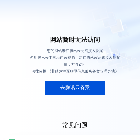
网站暂时无法访问
您的网站未在腾讯云完成接入备案
使用腾讯云中国境内云资源，需在腾讯云完成接入备案
后，方可访问
法律依据:《非经营性互联网信息服务备案管理办法》
去腾讯云备案
常见问题