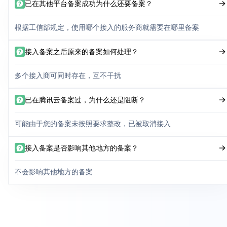
已在其他平台备案成功为什么还要备案？
根据工信部规定，使用哪个接入的服务商就需要在哪里备案
接入备案之后原来的备案如何处理？
多个接入商可同时存在，互不干扰
已在腾讯云备案过，为什么还是阻断？
可能由于您的备案未按照要求整改，已被取消接入
接入备案是否影响其他地方的备案？
不会影响其他地方的备案