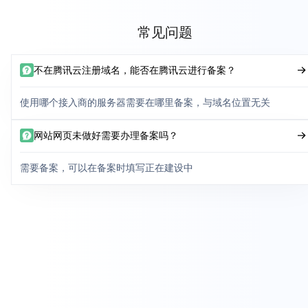
常见问题
不在腾讯云注册域名，能否在腾讯云进行备案？
使用哪个接入商的服务器需要在哪里备案，与域名位置无关
网站网页未做好需要办理备案吗？
需要备案，可以在备案时填写正在建设中