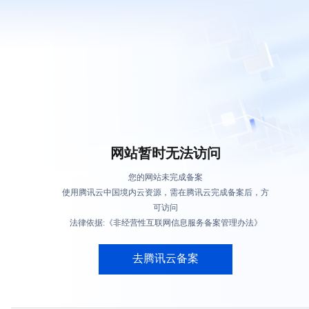
网站暂时无法访问
您的网站未完成备案
使用腾讯云中国境内云资源，需在腾讯云完成备案后，方
可访问
法律依据:《非经营性互联网信息服务备案管理办法》
去腾讯云备案