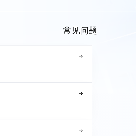
常见问题
？