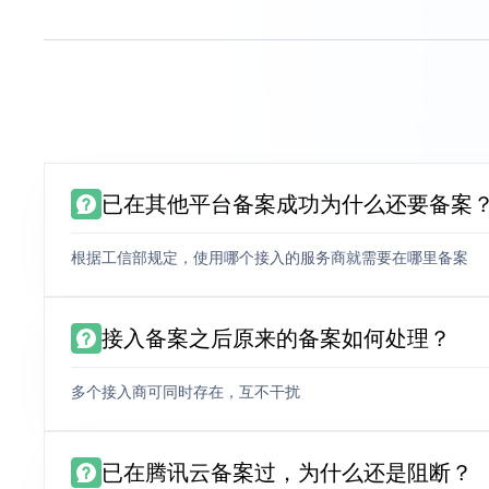
已在其他平台备案成功为什么还要备案
根据工信部规定，使用哪个接入的服务商就需要在哪里备案
接入备案之后原来的备案如何处理？
多个接入商可同时存在，互不干扰
已在腾讯云备案过，为什么还是阻断？