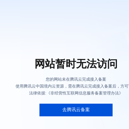
网站暂时无法访问
您的网站未在腾讯云完成接入备案
使用腾讯云中国境内云资源，需在腾讯云完成接入备案后，方可
法律依据:《非经营性互联网信息服务备案管理办法》
去腾讯云备案