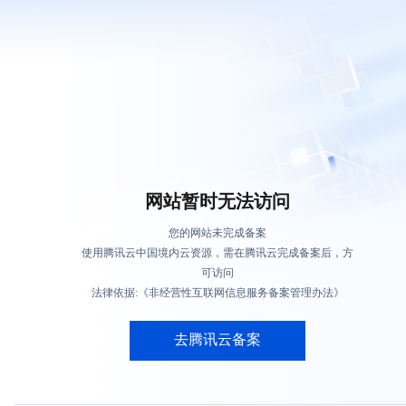
网站暂时无法访问
您的网站未完成备案
使用腾讯云中国境内云资源，需在腾讯云完成备案后，方
可访问
法律依据:《非经营性互联网信息服务备案管理办法》
去腾讯云备案