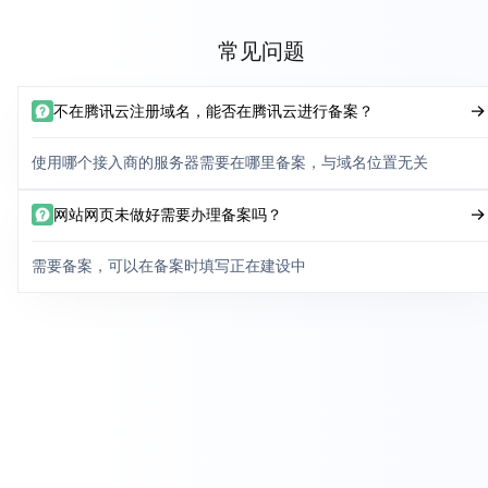
常见问题
不在腾讯云注册域名，能否在腾讯云进行备案？
使用哪个接入商的服务器需要在哪里备案，与域名位置无关
网站网页未做好需要办理备案吗？
需要备案，可以在备案时填写正在建设中