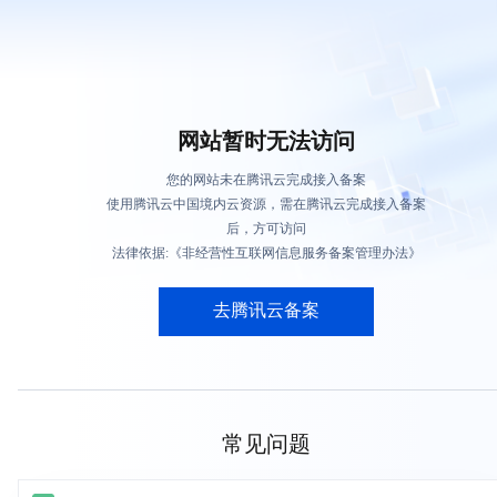
网站暂时无法访问
您的网站未在腾讯云完成接入备案
使用腾讯云中国境内云资源，需在腾讯云完成接入备案
后，方可访问
法律依据:《非经营性互联网信息服务备案管理办法》
去腾讯云备案
常见问题