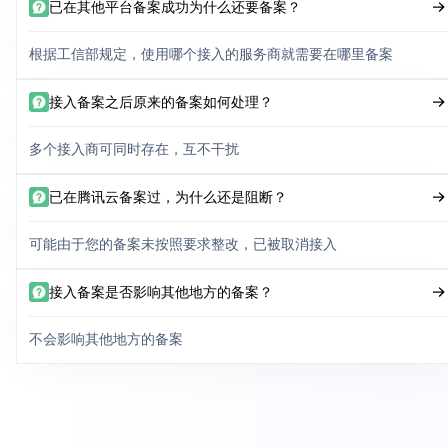
已在其他平台备案成功为什么还要备案？
根据工信部规定，使用哪个接入的服务商就需要在哪里备案
接入备案之后原来的备案如何处理？
多个接入商可同时存在，互不干扰
已在腾讯云备案过，为什么还是阻断？
可能由于您的备案未按照要求整改，已被取消接入
接入备案是否影响其他地方的备案？
不会影响其他地方的备案