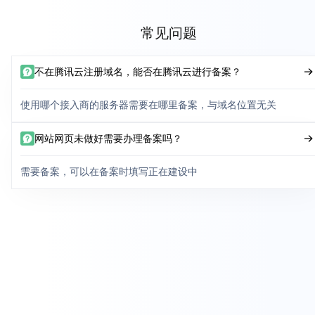
常见问题
不在腾讯云注册域名，能否在腾讯云进行备案？
使用哪个接入商的服务器需要在哪里备案，与域名位置无关
网站网页未做好需要办理备案吗？
需要备案，可以在备案时填写正在建设中