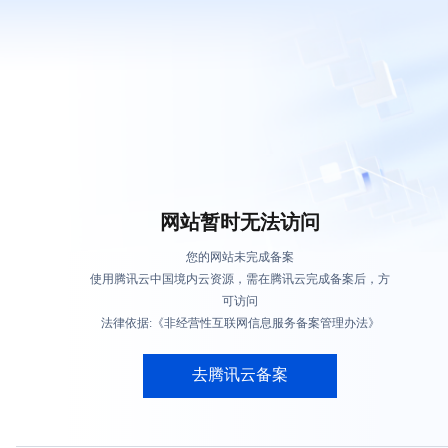
网站暂时无法访问
您的网站未完成备案
使用腾讯云中国境内云资源，需在腾讯云完成备案后，方
可访问
法律依据:《非经营性互联网信息服务备案管理办法》
去腾讯云备案