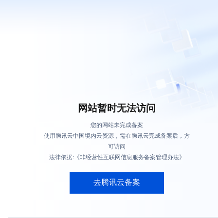
网站暂时无法访问
您的网站未完成备案
使用腾讯云中国境内云资源，需在腾讯云完成备案后，方
可访问
法律依据:《非经营性互联网信息服务备案管理办法》
去腾讯云备案