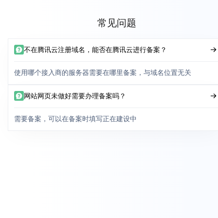
常见问题
不在腾讯云注册域名，能否在腾讯云进行备案？
使用哪个接入商的服务器需要在哪里备案，与域名位置无关
网站网页未做好需要办理备案吗？
需要备案，可以在备案时填写正在建设中