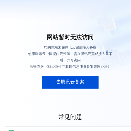
网站暂时无法访问
您的网站未在腾讯云完成接入备案
使用腾讯云中国境内云资源，需在腾讯云完成接入备案
后，方可访问
法律依据:《非经营性互联网信息服务备案管理办法》
去腾讯云备案
常见问题