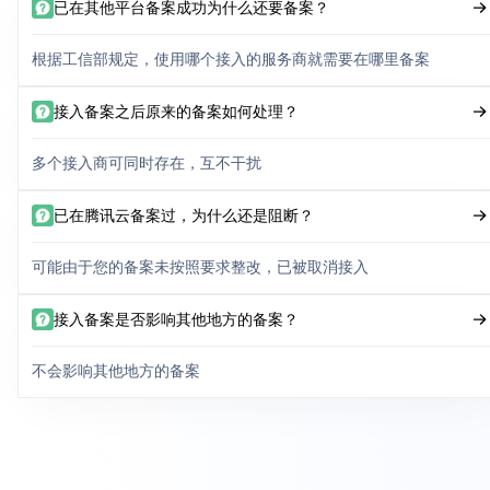
已在其他平台备案成功为什么还要备案？
根据工信部规定，使用哪个接入的服务商就需要在哪里备案
接入备案之后原来的备案如何处理？
多个接入商可同时存在，互不干扰
已在腾讯云备案过，为什么还是阻断？
可能由于您的备案未按照要求整改，已被取消接入
接入备案是否影响其他地方的备案？
不会影响其他地方的备案