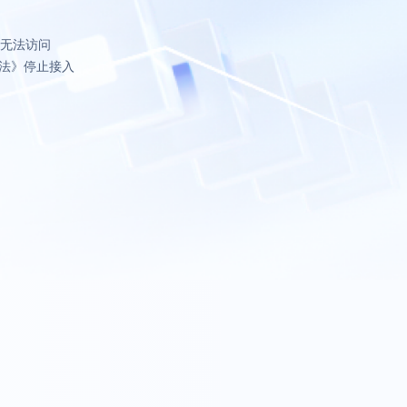
致无法访问
法》停止接入