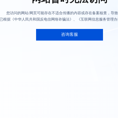
您访问的网站/网页可能存在不适合传播的内容或存在备案核查，导
已根据《中华人民共和国反电信网络诈骗法》、《互联网信息服务管理办
咨询客服