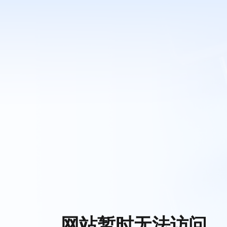
网站暂时无法访问