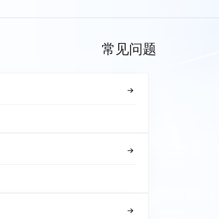
常见问题
？