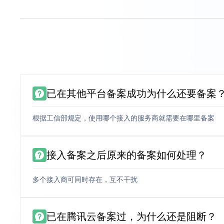
已在其他平台备案成功为什么还要备案
根据工信部规定，使用哪个接入的服务商就需要在哪里备案
接入备案之后原来的备案如何处理？
多个接入商可同时存在，互不干扰
已在腾讯云备案过，为什么还是阻断？