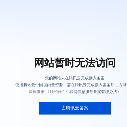
网站暂时无法访问
您的网站未在腾讯云完成接入备案
使用腾讯云中国境内云资源，需在腾讯云完成接入备案后，方可
法律依据:《非经营性互联网信息服务备案管理办法》
去腾讯云备案