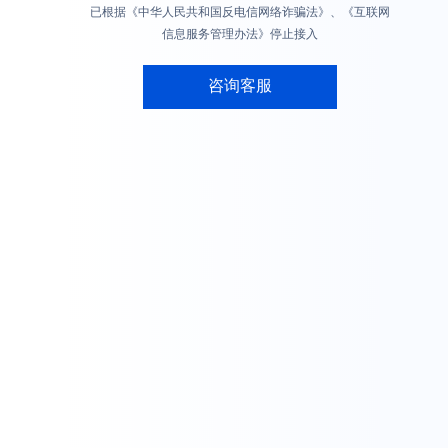
已根据《中华人民共和国反电信网络诈骗法》、《互联网
信息服务管理办法》停止接入
咨询客服