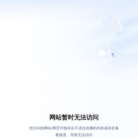
网站暂时无法访问
您访问的网站/网页可能存在不适合传播的内容或存在备
案核查，导致无法访问