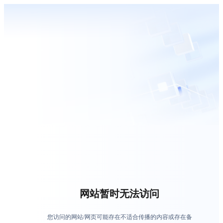
网站暂时无法访问
您访问的网站/网页可能存在不适合传播的内容或存在备