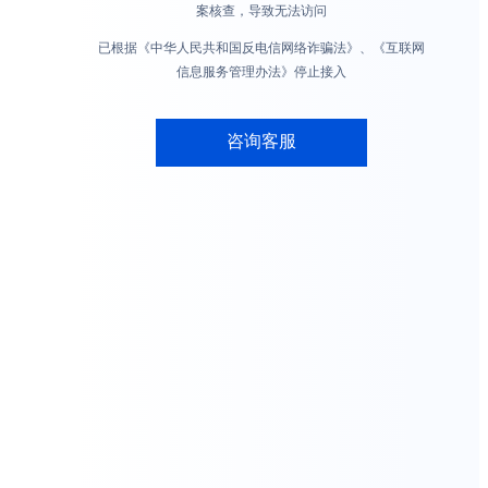
案核查，导致无法访问
已根据《中华人民共和国反电信网络诈骗法》、《互联网
信息服务管理办法》停止接入
咨询客服