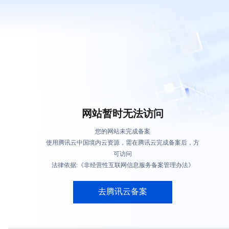
网站暂时无法访问
您的网站未完成备案
使用腾讯云中国境内云资源，需在腾讯云完成备案后，方
可访问
法律依据:《非经营性互联网信息服务备案管理办法》
去腾讯云备案