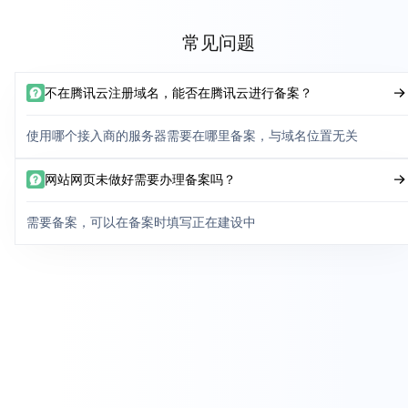
常见问题
不在腾讯云注册域名，能否在腾讯云进行备案？
使用哪个接入商的服务器需要在哪里备案，与域名位置无关
网站网页未做好需要办理备案吗？
需要备案，可以在备案时填写正在建设中