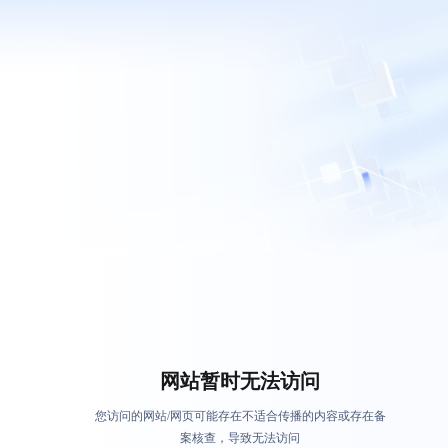
网站暂时无法访问
您访问的网站/网页可能存在不适合传播的内容或存在备
案核查，导致无法访问