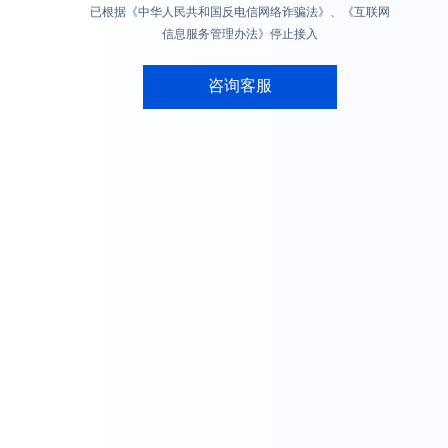
已根据《中华人民共和国反电信网络诈骗法》、《互联网
信息服务管理办法》停止接入
咨询客服