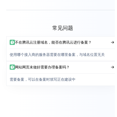
常见问题
不在腾讯云注册域名，能否在腾讯云进行备案？
使用哪个接入商的服务器需要在哪里备案，与域名位置无关
网站网页未做好需要办理备案吗？
需要备案，可以在备案时填写正在建设中