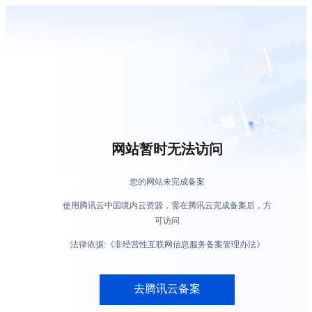
网站暂时无法访问
您的网站未完成备案
使用腾讯云中国境内云资源，需在腾讯云完成备案后，方
可访问
法律依据:《非经营性互联网信息服务备案管理办法》
去腾讯云备案