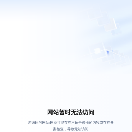
网站暂时无法访问
您访问的网站/网页可能存在不适合传播的内容或存在备
案核查，导致无法访问