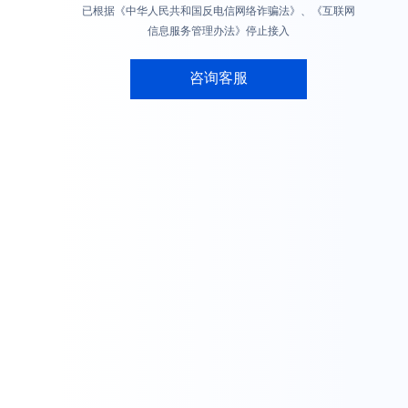
已根据《中华人民共和国反电信网络诈骗法》、《互联网
信息服务管理办法》停止接入
咨询客服