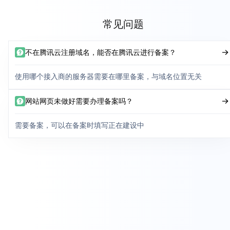
常见问题
不在腾讯云注册域名，能否在腾讯云进行备案？
使用哪个接入商的服务器需要在哪里备案，与域名位置无关
网站网页未做好需要办理备案吗？
需要备案，可以在备案时填写正在建设中