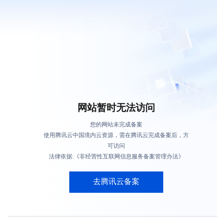
网站暂时无法访问
您的网站未完成备案
使用腾讯云中国境内云资源，需在腾讯云完成备案后，方
可访问
法律依据:《非经营性互联网信息服务备案管理办法》
去腾讯云备案