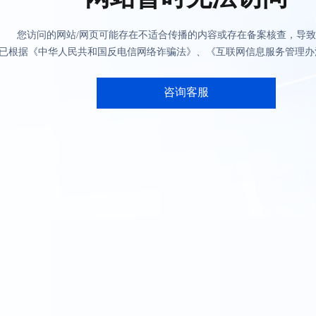
您访问的网站/网页可能存在不适合传播的内容或存在备案核查，导
已根据《中华人民共和国反电信网络诈骗法》、《互联网信息服务管理办
咨询客服