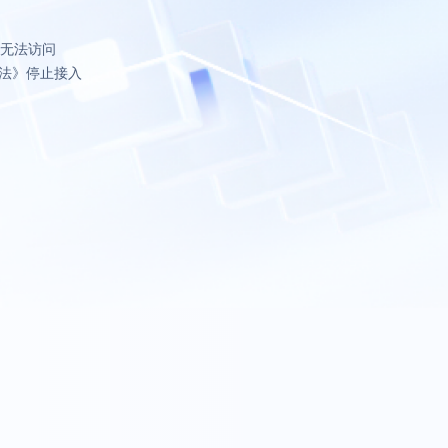
致无法访问
法》停止接入