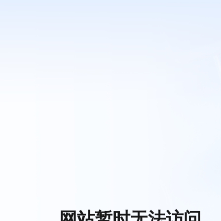
网站暂时无法访问